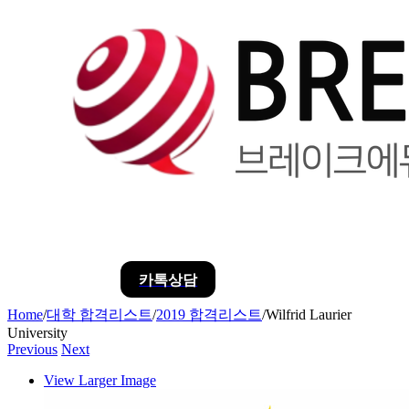
카톡상담
Home
/
대학 합격리스트
/
2019 합격리스트
/
Wilfrid Laurier
University
Previous
Next
View Larger Image