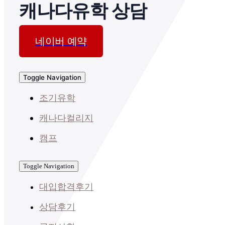
캐나다유학 상담
네이버 예약
Toggle Navigation
조기유학
캐나다컬리지
캠프
Toggle Navigation
대입합격후기
상담후기