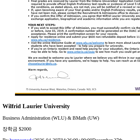
Wilfrid Laurier University
Business Administration (WLU) & BMath (UW)
장학금 $2000