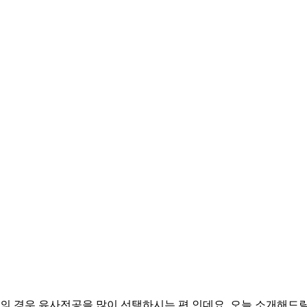
 경우 유사전공을 많이 선택하시는 편 인데요. 오늘 소개해드릴