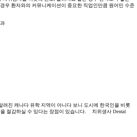
의 경우 환자와의 커뮤니케이션이 중요한 직업인만큼 원어민 수준
학과
흔히 잘 알려진 캐나다 유학 지역이 아니다 보니 도시에 한국인을 비롯
을 절감하실 수 있다는 장점이 있습니다. 치위생사 Dental