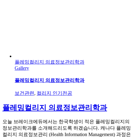
플레밍컬리지 의료정보관리학과
Gallery
플레밍컬리지 의료정보관리학과
보건관련
,
컬리지 인기전공
플레밍컬리지 의료정보관리학과
오늘 브레이크에듀에서는 한국학생이 적은 플레밍컬리지의
정보관리학과를 소개해드리도록 하겠습니다. 캐나다 플레밍
컬리지 의료정보관리 (Health Information Management) 과정은