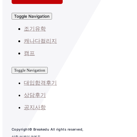
Toggle Navigation
조기유학
캐나다컬리지
캠프
Toggle Navigation
대입합격후기
상담후기
공지사항
Copyright© Breakedu All rights reserved,
상호:브레이크에듀