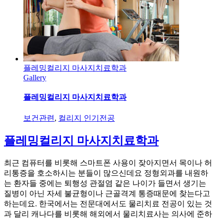
플레밍컬리지 마사지치료학과
Gallery
플레밍컬리지 마사지치료학과
보건관련
,
컬리지 인기전공
플레밍컬리지 마사지치료학과
최근 컴퓨터를 비롯해 스마트폰 사용이 잦아지면서 목이나 허
리통증을 호소하시는 분들이 많으신데요 정형외과를 내원하
는 환자들 중에는 퇴행성 관절염 같은 나이가 들면서 생기는
질병이 아닌 자세 불균형이나 근골격계 통증때문에 찾는다고
하는데요. 한국에서는 전문대에서도 물리치료 전공이 있는 것
과 달리 캐나다를 비롯해 해외에서 물리치료사는 의사에 준하