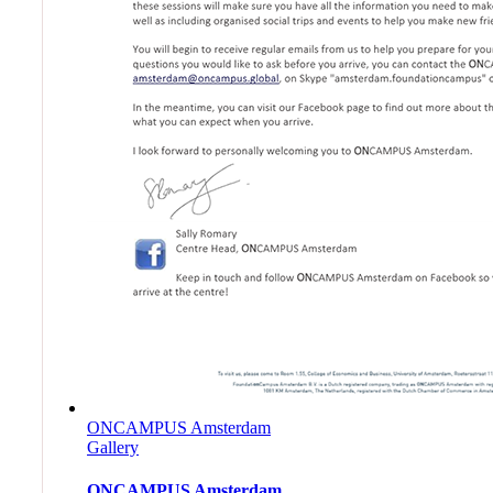
ONCAMPUS Amsterdam
Gallery
ONCAMPUS Amsterdam