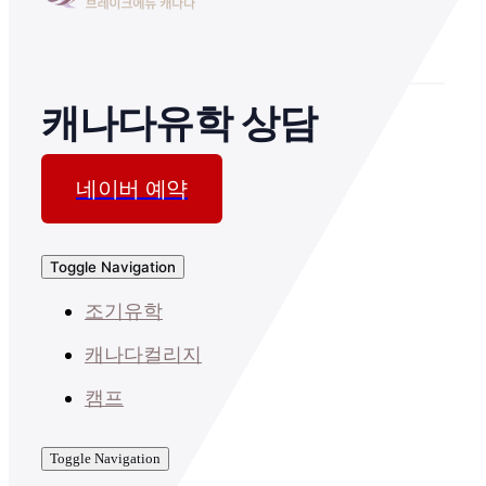
캐나다유학 상담
네이버 예약
Toggle Navigation
조기유학
캐나다컬리지
캠프
Toggle Navigation