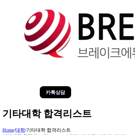
카톡상담
기타대학 합격리스트
Home
/
대학
/
기타대학 합격리스트