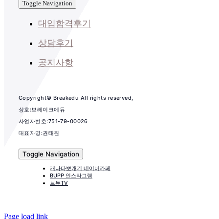
Toggle Navigation
대입합격후기
상담후기
공지사항
Copyright© Breakedu All rights reserved,
상호:브레이크에듀
사업자번호:751-79-00026
대표자명:권태원
Toggle Navigation
캐나다뽀개기 네이버카페
BUPP 인스타그램
브듀TV
Page load link