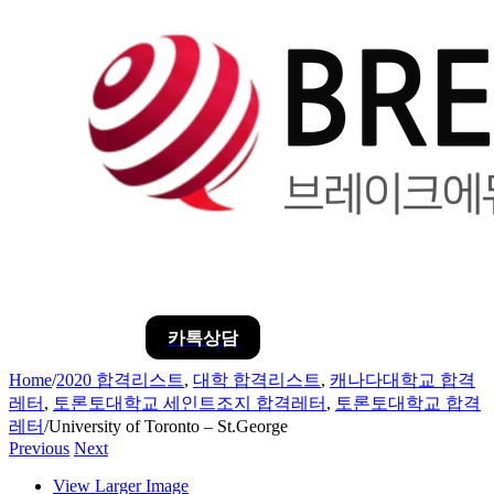
카톡상담
Home
/
2020 합격리스트
,
대학 합격리스트
,
캐나다대학교 합격
레터
,
토론토대학교 세인트조지 합격레터
,
토론토대학교 합격
레터
/
University of Toronto – St.George
Previous
Next
View Larger Image