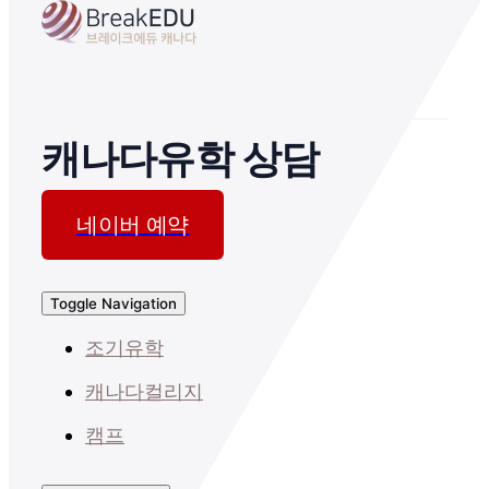
캐나다유학 상담
네이버 예약
Toggle Navigation
조기유학
캐나다컬리지
캠프