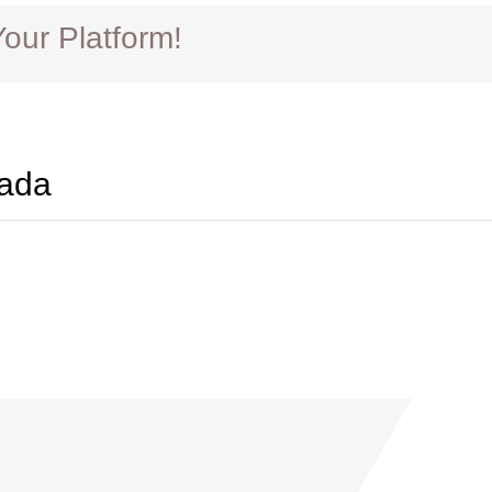
our Platform!
ada