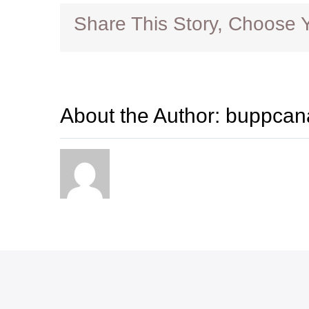
Share This Story, Choose Y
About the Author:
buppcan