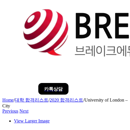
카톡상담
Home
/
대학 합격리스트
/
2020 합격리스트
/
University of London –
City
Previous
Next
View Larger Image