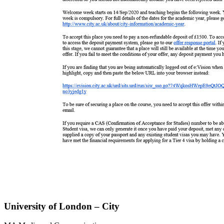
University of London – City