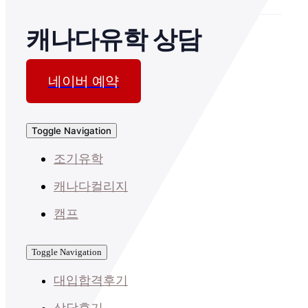
캐나다유학 상담
네이버 예약
Toggle Navigation
조기유학
캐나다컬리지
캠프
Toggle Navigation
대입합격후기
상담후기