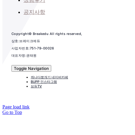
공지사항
Copyright© Breakedu All rights reserved,
상호:브레이크에듀
사업자번호:751-79-00026
대표자명:권태원
Toggle Navigation
캐나다뽀개기 네이버카페
BUPP 인스타그램
브듀TV
Page load link
Go to Top