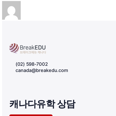
(02) 598-7002
canada@breakedu.com
캐나다유학 상담