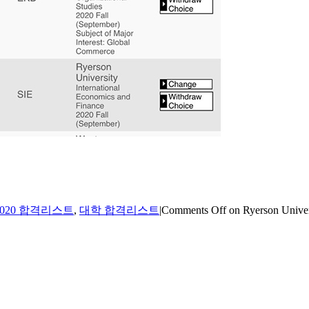
2020 합격리스트
,
대학 합격리스트
|
Comments Off
on Ryerson Univer