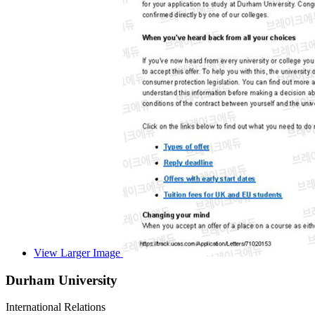
View Larger Image
Durham University
International Relations