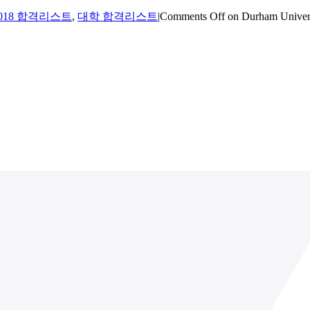
018 합격리스트
,
대학 합격리스트
|
Comments Off
on Durham Univer