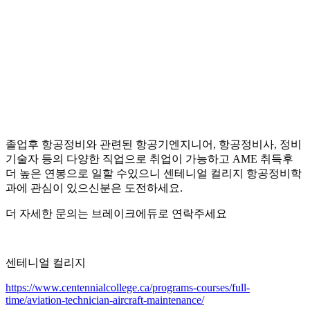
졸업후 항공정비와 관련된 항공기엔지니어, 항공정비사, 정비
기술자 등의 다양한 직업으로 취업이 가능하고 AME 취득후
더 높은 연봉으로 일할 수있으니 센테니얼 컬리지 항공정비학
과에 관심이 있으신분은 도전하세요.
더 자세한 문의는 브레이크에듀로 연락주세요
센테니얼 컬리지
https://www.centennialcollege.ca/programs-courses/full-
time/aviation-technician-aircraft-maintenance/