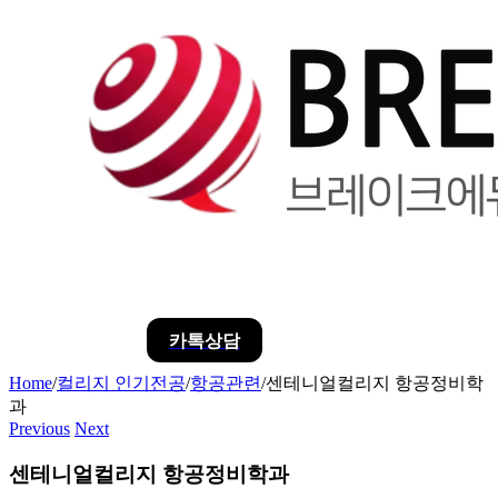
카톡상담
Home
/
컬리지 인기전공
/
항공관련
/
센테니얼컬리지 항공정비학
과
Previous
Next
센테니얼컬리지 항공정비학과