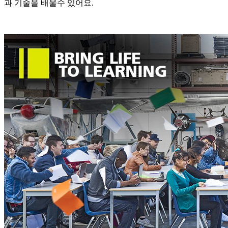
과 기술을 배울수 있어요.