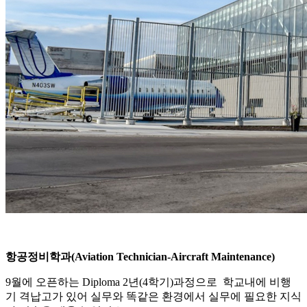
항공정비학과(Aviation Technician-Aircraft Maintenance)
9월에 오픈하는 Diploma 2년(4학기)과정으로 학교내에 비행
기 격납고가 있어 실무와 똑같은 환경에서 실무에 필요한 지식