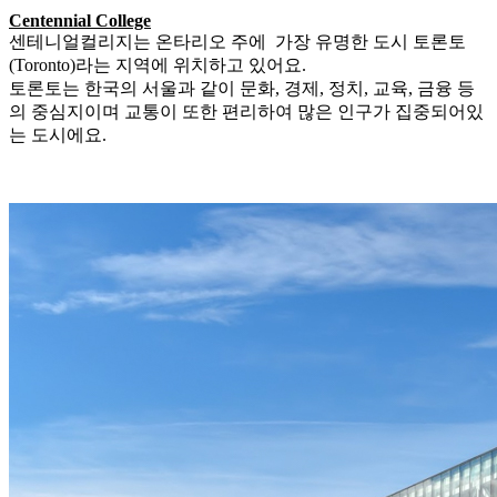
Centennial College
센테니얼컬리지는 온타리오 주에 가장 유명한 도시 토론토
(Toronto)라는 지역에 위치하고 있어요.
토론토는 한국의 서울과 같이 문화, 경제, 정치, 교육, 금융 등
의 중심지이며 교통이 또한 편리하여 많은 인구가 집중되어있
는 도시에요.